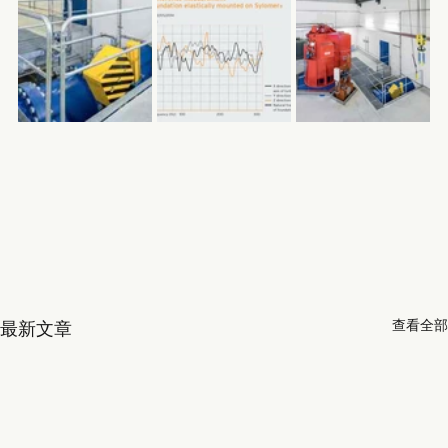
查看全部
最新文章