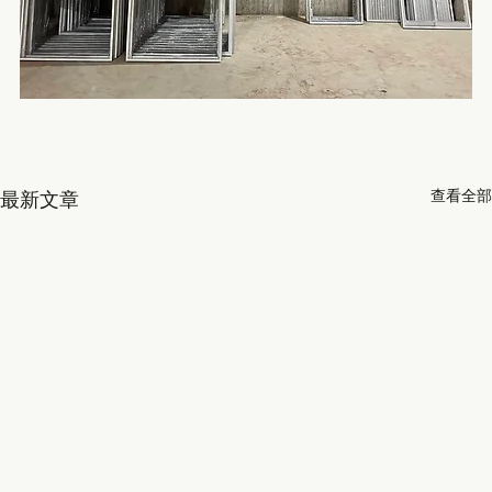
查看全部
最新文章