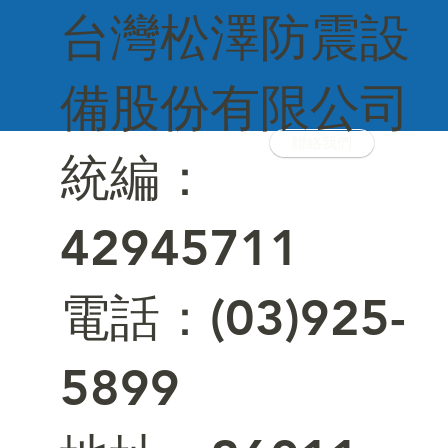
台灣松澤防震設
備股份有限公司
聯絡我們
統編：
42945711
電話：(03)925-
5899