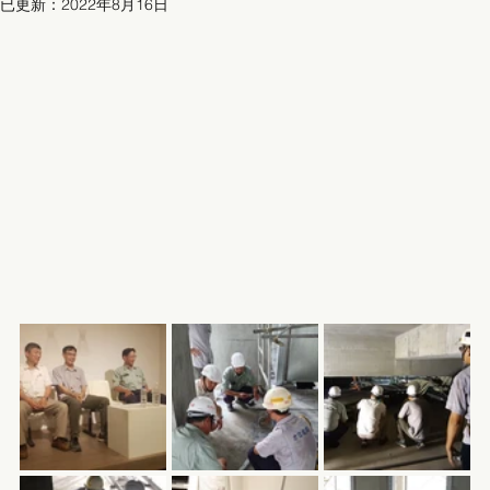
已更新：
2022年8月16日