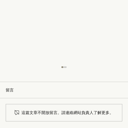
留言
這篇文章不開放留言。請連絡網站負責人了解更多。