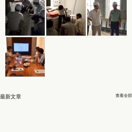
查看全部
最新文章