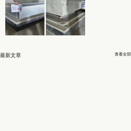
查看全部
最新文章