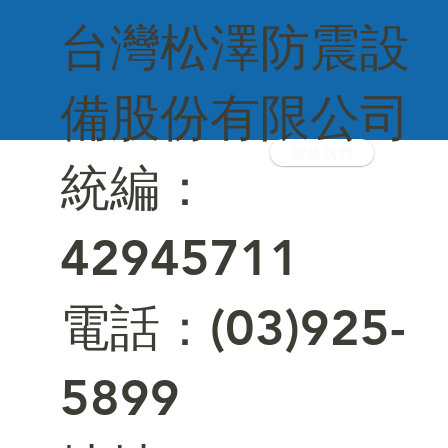
台灣松澤防震設
備股份有限公司
聯絡我們
統編：
42945711
電話：(03)925-
5899