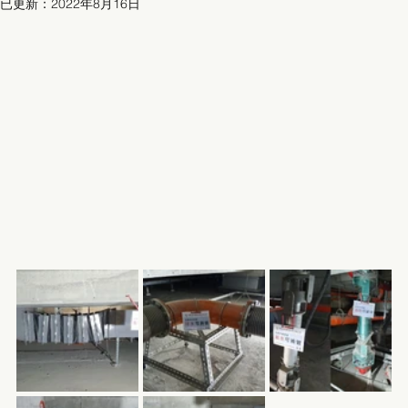
已更新：
2022年8月16日