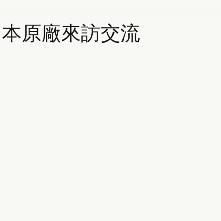
日本原廠來訪交流