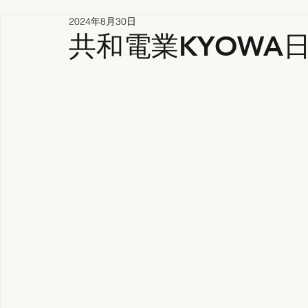
2024年8月30日
共和電業KYOWA