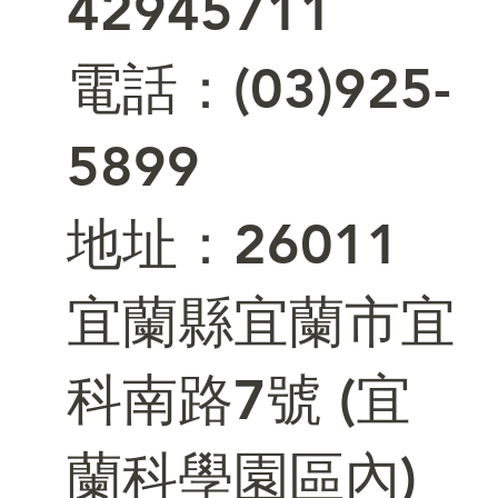
42945711
電話：(03)925-
5899
​地址：26011
宜蘭縣宜蘭市宜
科南路7號 (宜
蘭科學園區內)