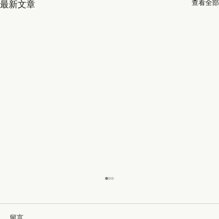
查看全部
最新文章
留言