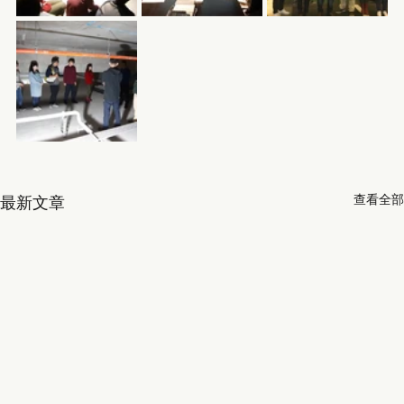
查看全部
最新文章