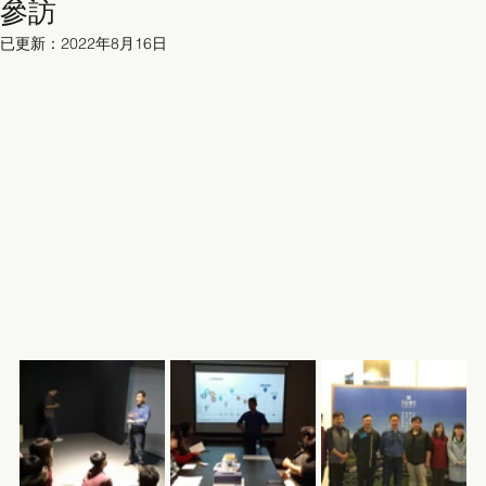
參訪
已更新：
2022年8月16日