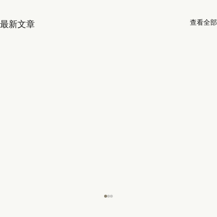
查看全部
最新文章