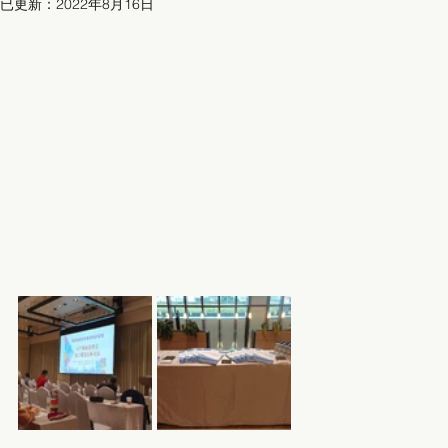
已更新：
2022年8月16日