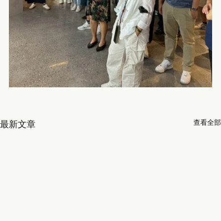
查看全部
最新文章