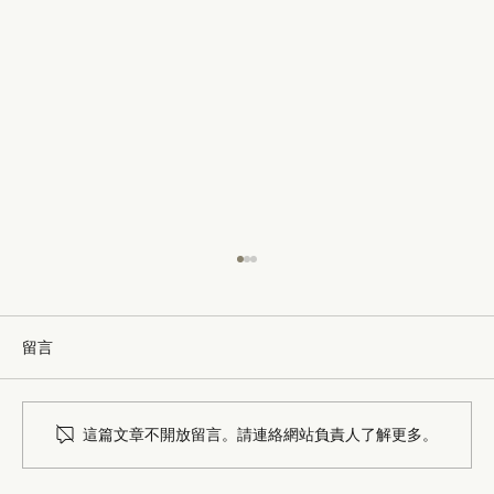
留言
這篇文章不開放留言。請連絡網站負責人了解更多。