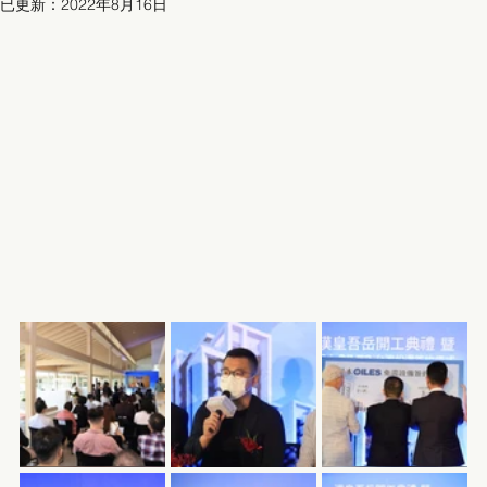
已更新：
2022年8月16日