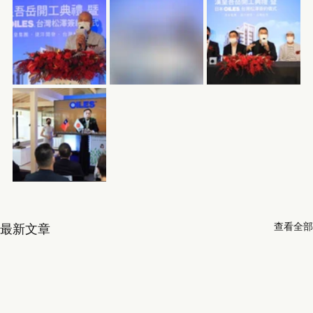
查看全部
最新文章