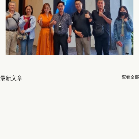
查看全部
最新文章