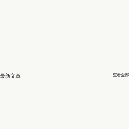
查看全部
最新文章