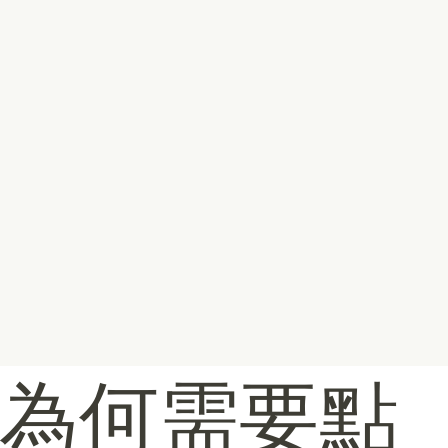
為何需要點