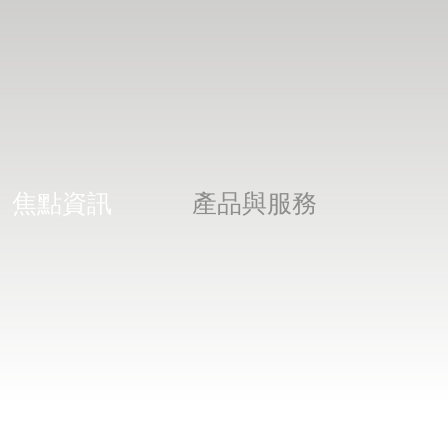
焦點資訊
產品與服務