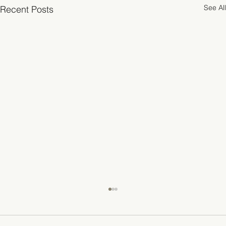
See All
Recent Posts