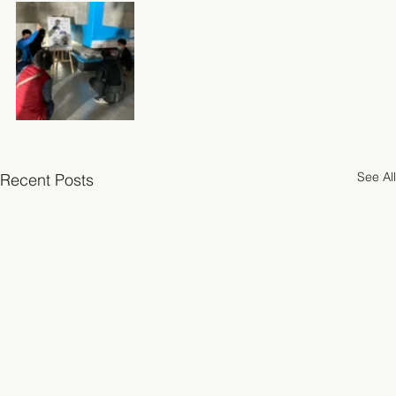
See All
Recent Posts