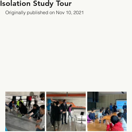
Isolation Study Tour
Originally published on Nov 10, 2021