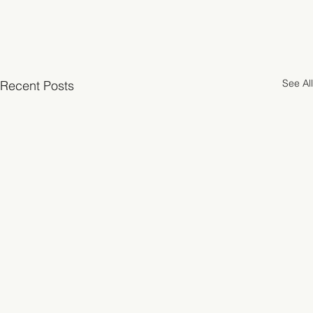
See All
Recent Posts