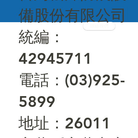
備股份有限公司
聯絡我們
統編：
42945711
電話：(03)925-
5899
​地址：26011