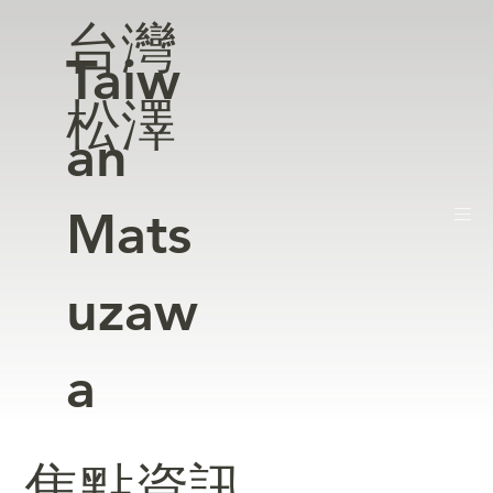
台灣
Taiw
松澤
an
Mats
uzaw
a
​焦點資訊