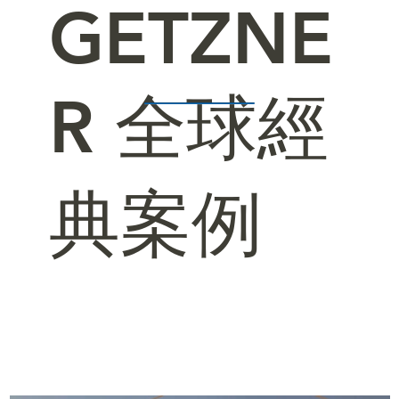
GETZNE
R 全球經
典案例