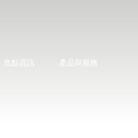
焦點資訊
產品與服務