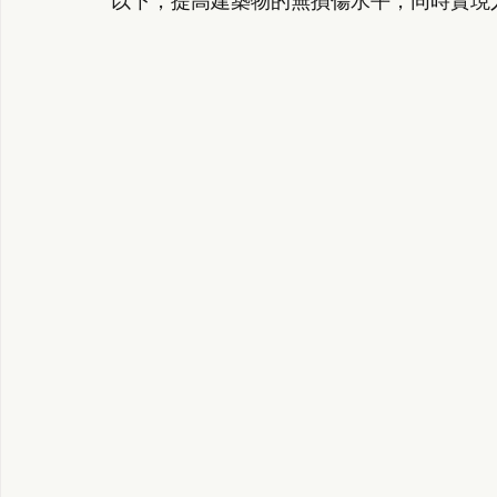
以下，提高建築物的無損傷水平，同時實現