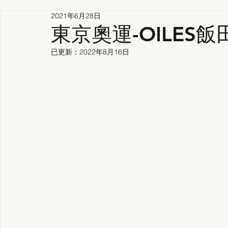
2021年6月28日
東京奧運-OILES
已更新：
2022年8月16日