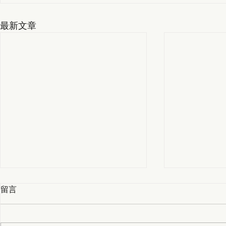
最新文章
留言