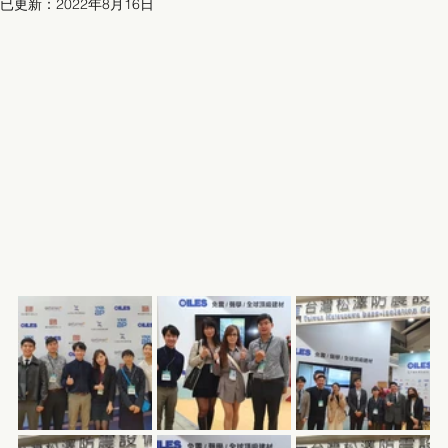
已更新：
2022年8月16日