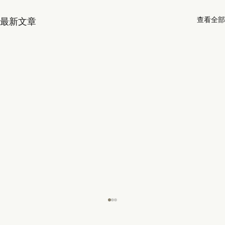
查看全部
最新文章